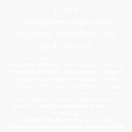
Unser
Reinigungsversprechen:
Regional, gründlich und
professionell
Als inhabergeführter Betrieb legen wir großen Wert
auf Qualität, Pünktlichkeit und transparente Abläufe.
Ob private Wohnanlagen, Bürokomplexe, Tiefgaragen
oder gewerbliche Objekte – wir bieten für jeden
Bereich eine exakt abgestimmte Reinigungslösung.
Durch unsere regionale Verankerung sind wir schnell
vor Ort und kennen die Anforderungen unserer
Kundschaft aus Stade, Buxtehude, Horneburg &
Umgebung.
Ihr Vorteil: Ein Ansprechpartner für alle
Reinigungsaufgaben – persönlich, effizient und fair.