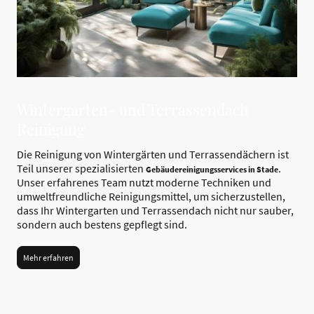
Wintergarten- und Terrassendach
Reinigung
Die Reinigung von Wintergärten und Terrassendächern ist
Teil unserer spezialisierten
.
Gebäudereinigungsservices in Stade
Unser erfahrenes Team nutzt moderne Techniken und
umweltfreundliche Reinigungsmittel, um sicherzustellen,
dass Ihr Wintergarten und Terrassendach nicht nur sauber,
sondern auch bestens gepflegt sind.
Mehr erfahren