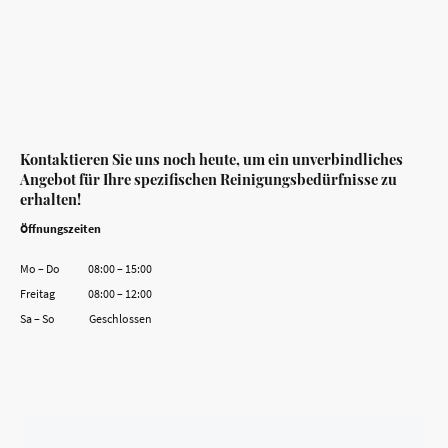
Kontaktieren Sie uns noch heute, um ein unverbindliches
Angebot für Ihre spezifischen Reinigungsbedürfnisse zu
erhalten!
Öffnungszeiten
Mo
–
Do
08:00
–
15:00
Freitag
08:00
–
12:00
Sa
–
So
Geschlossen