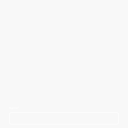
Name
*